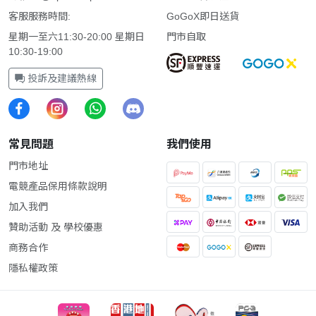
客服服務時間:
GoGoX即日送貨
星期一至六11:30-20:00 星期日
門市自取
10:30-19:00
投訴及建議熱線
常見問題
我們使用
門市地址
電競產品保用條款說明
加入我們
贊助活動 及 學校優惠
商務合作
隱私權政策