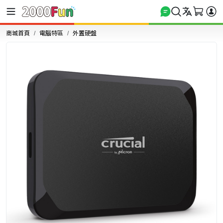
商城首頁
電腦特區
外置硬盤