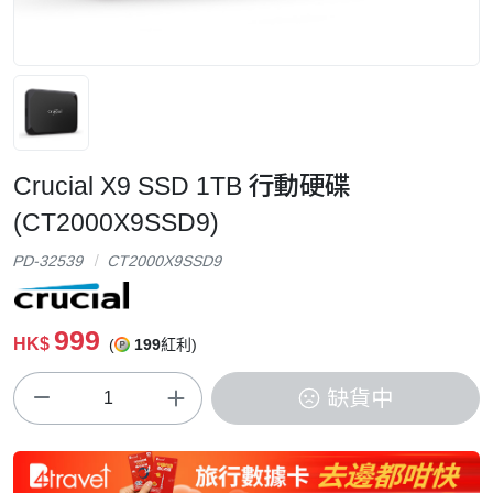
Crucial X9 SSD 1TB 行動硬碟
(CT2000X9SSD9)
PD-32539
CT2000X9SSD9
999
HK$
(
199
紅利)
缺貨中