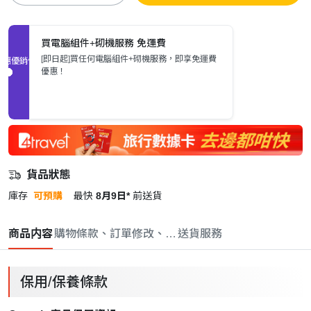
買電腦組件+砌機服務 免運費
[即日起]買任何電腦組件+砌機服務，即享免運費
促銷優惠
優惠！
貨品狀態
庫存
可預購
最快
8月9日*
前送貨
商品内容
購物條款、訂單修改、取消與退款政策
送貨服務
保用/保養條款