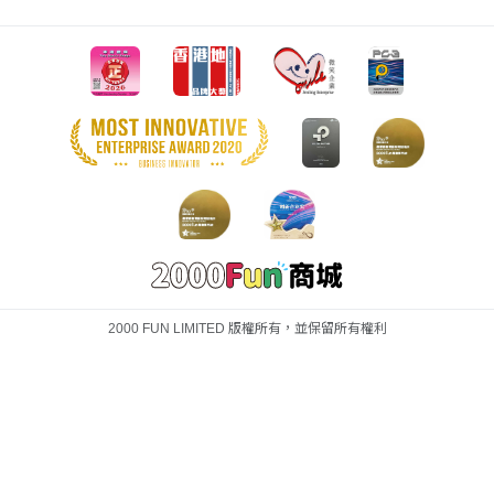
2000 FUN LIMITED 版權所有，並保留所有權利