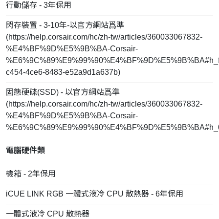
行動儲存 - 3年保用
閃存裝置 - 3-10年-以官方網站爲準
(
https://help.corsair.com/hc/zh-tw/articles/360033067832-
%E4%BF%9D%E5%9B%BA-Corsair-
%E6%9C%89%E9%99%90%E4%BF%9D%E5%9B%BA#h_fd
c454-4ce6-8483-e52a9d1a637b
)
固態硬碟(SSD) - 以官方網站爲準
(
https://help.corsair.com/hc/zh-tw/articles/360033067832-
%E4%BF%9D%E5%9B%BA-Corsair-
%E6%9C%89%E9%99%90%E4%BF%9D%E5%9B%BA#h_0
電腦硬件類
機箱 - 2年保用
iCUE LINK RGB 一體式液冷 CPU 散熱器 - 6年保用
一體式液冷 CPU 散熱器