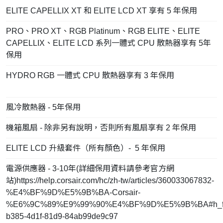
ELITE CAPELLIX XT 和 ELITE LCD XT 享有 5 年保用
PRO、PRO XT、RGB Platinum、RGB ELITE、ELITE
CAPELLIX、ELITE LCD 系列一體式 CPU 散熱器享有 5年
保用
HYDRO RGB 一體式 CPU 散熱器享有 3 年保用
風冷散熱器 - 5年保用
機箱風扇 - 除非另有說明，否則所有風扇享有 2 年保用
ELITE LCD 升級套件（所有顏色）- 5 年保用
電源供應器 - 3-10年(詳細保用資料請參考官方網
站)https://help.corsair.com/hc/zh-tw/articles/360033067832-
%E4%BF%9D%E5%9B%BA-Corsair-
%E6%9C%89%E9%99%90%E4%BF%9D%E5%9B%BA#h_fa
b385-4d1f-81d9-84ab99de9c97