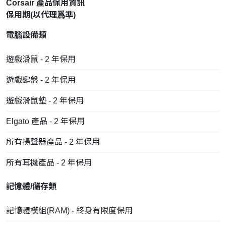
Corsair 產品保用資訊
保用期(以
代理
爲準)
電腦設備類
遊戲滑鼠 - 2 年保用
遊戲鍵盤 - 2 年保用
遊戲滑鼠墊 - 2 年保用
Elgato 產品 - 2 年保用
所有揚聲器產品 - 2 年保用
所有耳機產品 - 2 年保用
記憶體/儲存類
記憶體模組(RAM) - 終身有限度保用