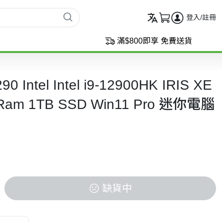
登入/註冊
滿$800即享 免費送貨
90 Intel Intel i9-12900HK IRIS XE
 Ram 1TB SSD Win11 Pro 迷你電腦
缺貨中