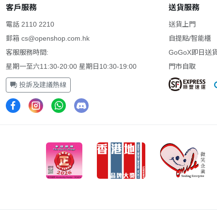
客戶服務
送貨服務
電話 2110 2210
送貨上門
郵箱
cs@openshop.com.hk
自提點/智能櫃
客服服務時間:
GoGoX即日送
星期一至六11:30-20:00 星期日10:30-19:00
門市自取
投訴及建議熱線