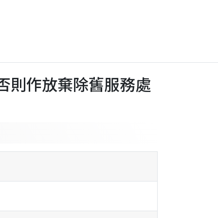
)，否則作放棄除舊服務處