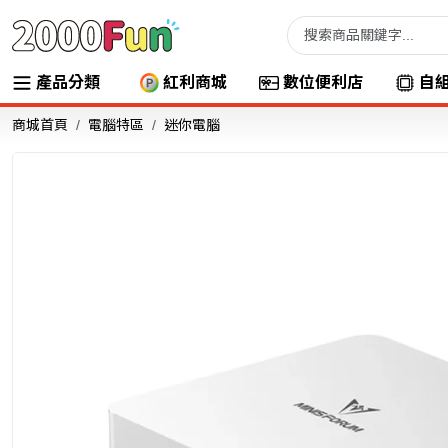
產品分類
紅利商城
數位便利店
自
商城首頁
電腦特區
迷你電腦