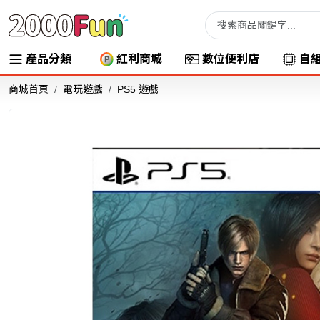
產品分類
紅利商城
數位便利店
自
商城首頁
電玩遊戲
PS5 遊戲