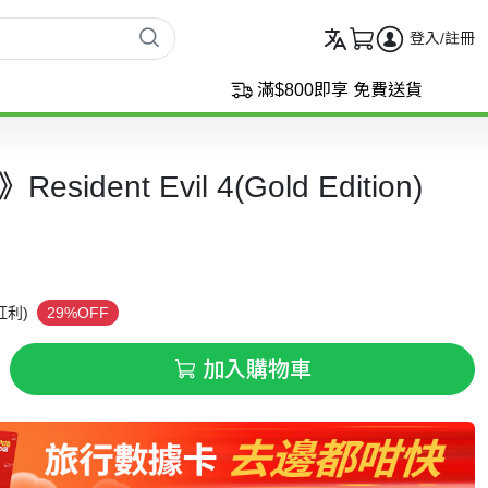
登入/註冊
滿$800即享 免費送貨
ident Evil 4(Gold Edition)
紅利)
29%OFF
加入購物車