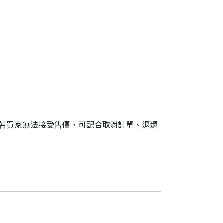
。若買家無法接受售價，可配合取消訂單、退還