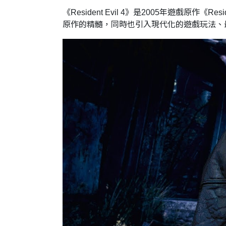
《Resident Evil 4》是2005年遊戲原
原作的精髓，同時也引入現代化的遊戲玩法、