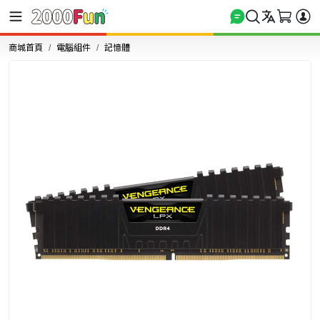
商城首頁
電腦組件
記憶體