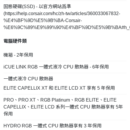
固態硬碟(SSD) - 以官方網站爲準
(
https://help.corsair.com/hc/zh-tw/articles/360033067832-
%E4%BF%9D%E5%9B%BA-Corsair-
%E6%9C%89%E9%99%90%E4%BF%9D%E5%9B%BA#h_0
電腦硬件類
機箱 - 2年保用
iCUE LINK RGB 一體式液冷 CPU 散熱器 - 6年保用
一體式液冷 CPU 散熱器
ELITE CAPELLIX XT 和 ELITE LCD XT 享有 5 年保用
PRO、PRO XT、RGB Platinum、RGB ELITE、ELITE
CAPELLIX、ELITE LCD 系列一體式 CPU 散熱器享有 5年
保用
HYDRO RGB 一體式 CPU 散熱器享有 3 年保用