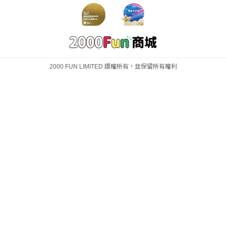
2000 FUN LIMITED 版權所有，並保留所有權利