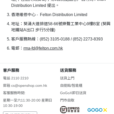
Distribution Limited 提出。
香港維修中心 - Felton Distribution Limited
地址：葵涌大連排道58-66號樂聲工業中心9樓B室 (葵興
地鐵站A出口 步行5分鐘)
客戶服務熱線：(852) 3105-0188 / (852) 2273-8393
電郵：
rma-fd@felton.com.hk
客戶服務
送貨服務
電話 2110 2210
送貨上門
郵箱
cs@openshop.com.hk
自提點/智能櫃
客服服務時間:
GoGoX即日送貨
星期一至六11:30-20:00 星期日
門市自取
10:30-19:00