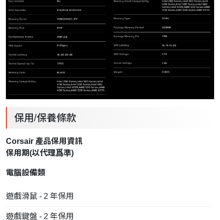
保用/保養條款
Corsair 產品保用資訊
保用期(以
代理
爲準)
電腦設備類
遊戲滑鼠 - 2 年保用
遊戲鍵盤 - 2 年保用