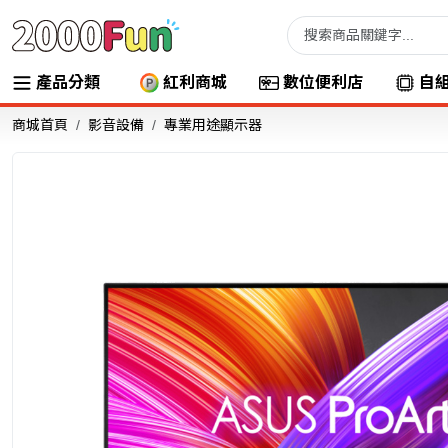
產品分類
紅利商城
數位便利店
自
商城首頁
影音設備
專業用途顯示器