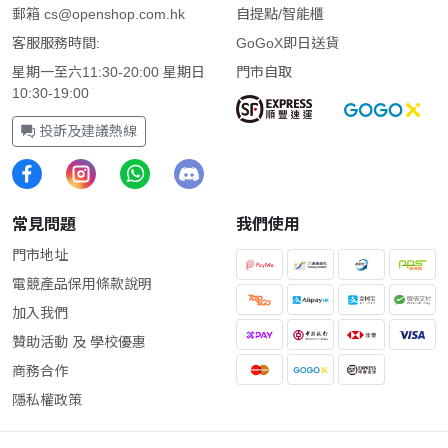
郵箱
cs@openshop.com.hk
自提點/智能櫃
客服服務時間:
GoGoX即日送貨
星期一至六11:30-20:00 星期日
門市自取
10:30-19:00
投訴及建議熱線
常見問題
我們使用
門市地址
電競產品保用條款說明
加入我們
贊助活動 及 學校優惠
商務合作
隱私權政策