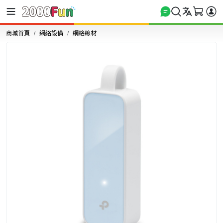
商城首頁
網絡設備
網絡線材