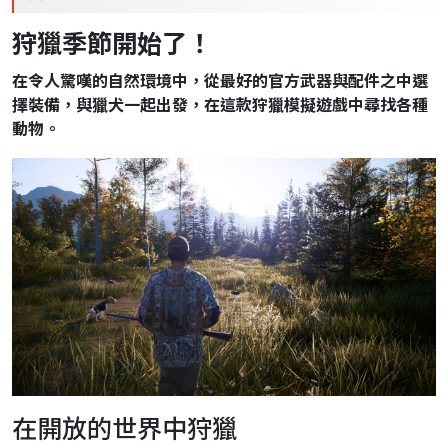
狩獵季節開始了！
在令人驚嘆的自然環境中，從最好的官方武器與配件之中選
擇裝備，與獵犬一起出發，在這款狩獵模擬遊戲中尋找各種
動物。
在開放的世界中狩獵