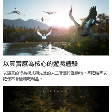
以真實感為核心的遊戲體驗
以逼真的行為模式與先進的人工智慧狩獵動物。準確瞄準以
確保不會破壞戰利品。