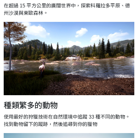
在超過 15 平方公里的廣闊世界中，探索科羅拉多平原、德
州沙漠與東歐森林。
種類繁多的動物
使用最好的狩獵技術在自然環境中追蹤 33 種不同的動物。
找到動物留下的蹤跡，然後追尋到你的獵物