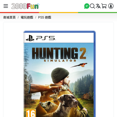
商城首頁
電玩遊戲
PS5 遊戲