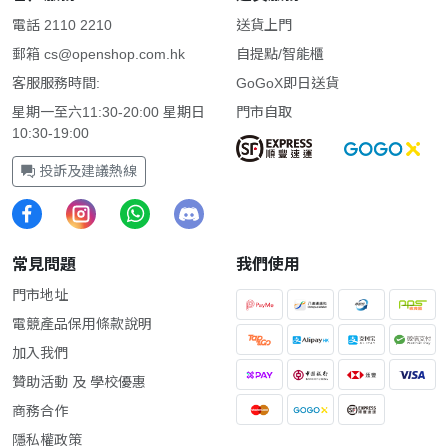
電話 2110 2210
送貨上門
郵箱
cs@openshop.com.hk
自提點/智能櫃
客服服務時間:
GoGoX即日送貨
星期一至六11:30-20:00 星期日
門市自取
10:30-19:00
投訴及建議熱線
常見問題
我們使用
門市地址
電競產品保用條款說明
加入我們
贊助活動 及 學校優惠
商務合作
隱私權政策