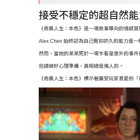
接受不穩定的超自然能
《奇異人生：本色》是一場敘事導向的情感冒
Alex Chen 始終認為自己壓抑許久的能
然而，當她的弟弟死於一場乍看是意外的事件
但請做好心理準備，真相總是傷人的。
《奇異人生：本色》標示著廣受玩家喜愛的「