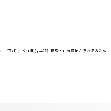
。
價」，待到貨、公司計算建議售價後，買家需配合修改結帳金額