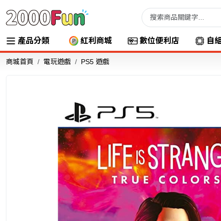
產品分類
紅利商城
數位便利店
自
商城首頁
電玩遊戲
PS5 遊戲