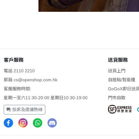
客戶服務
送貨服務
電話 2110 2210
送貨上門
郵箱
cs@openshop.com.hk
自提點/智能櫃
客服服務時間:
GoGoX即日送
星期一至六11:30-20:00 星期日10:30-19:00
門市自取
投訴及建議熱線