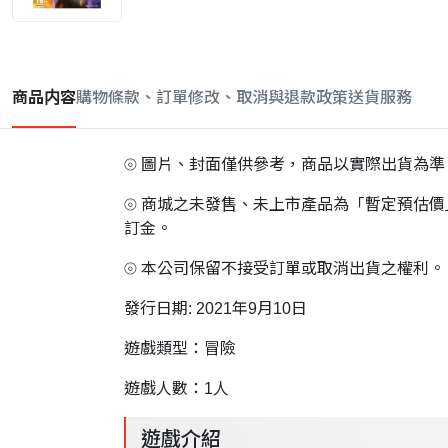
商品内容
購物條款、訂單修改、取消與退款政策
送貨服務
⦾ 圖片、封面僅供參考，商品以實際出貨為準
⦾ 商城之未發售、未上市產品為「暫定預估
訂金。
⦾ 本公司保留不接受訂單或取消出貨之權利。
發行日期: 2021年9月10日
遊戲類型：冒險
遊戲人數：1人
遊戲介紹