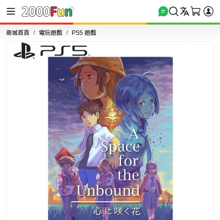
商城首頁
電玩遊戲
PS5 遊戲