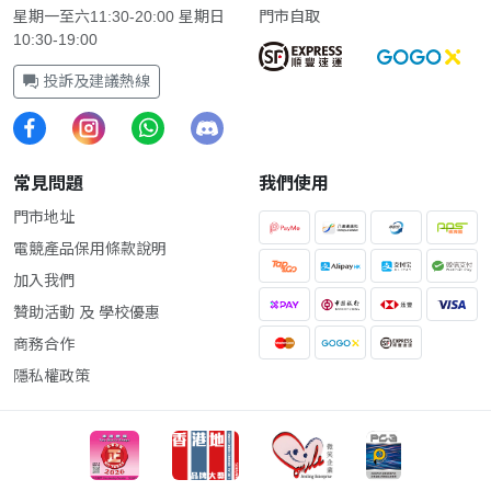
星期一至六11:30-20:00 星期日
門市自取
10:30-19:00
投訴及建議熱線
常見問題
我們使用
門市地址
電競產品保用條款說明
加入我們
贊助活動 及 學校優惠
商務合作
隱私權政策