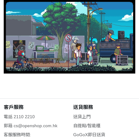
客戶服務
送貨服務
電話 2110 2210
送貨上門
郵箱
cs@openshop.com.hk
自提點/智能櫃
客服服務時間:
GoGoX即日送貨