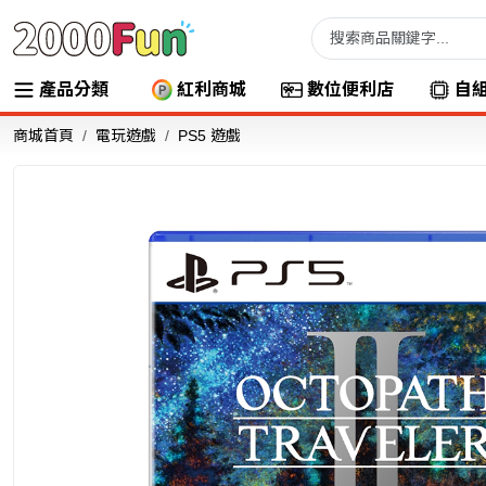
產品分類
紅利商城
數位便利店
自
商城首頁
電玩遊戲
PS5 遊戲