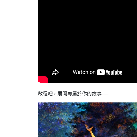
啟程吧，展開專屬於你的故事──