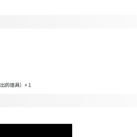
賣出的道具）×１