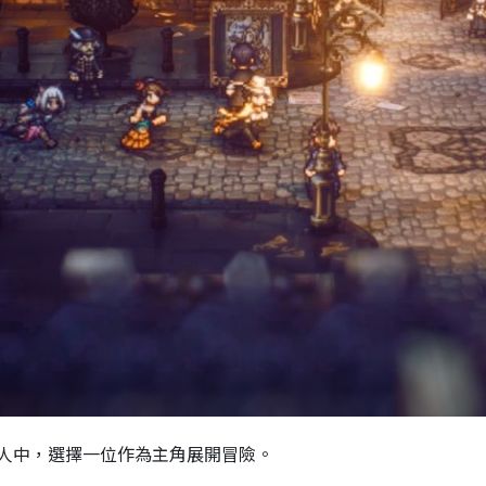
人中，選擇一位作為主角展開冒險。