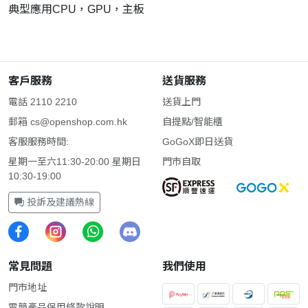
典型應用CPU，GPU，主板
客戶服務
送貨服務
電話 2110 2210
送貨上門
郵箱
cs@openshop.com.hk
自提點/智能櫃
客服服務時間:
GoGoX即日送貨
星期一至六11:30-20:00 星期日
門市自取
10:30-19:00
投訴及建議熱線
常見問題
我們使用
門市地址
電競產品保用條款說明