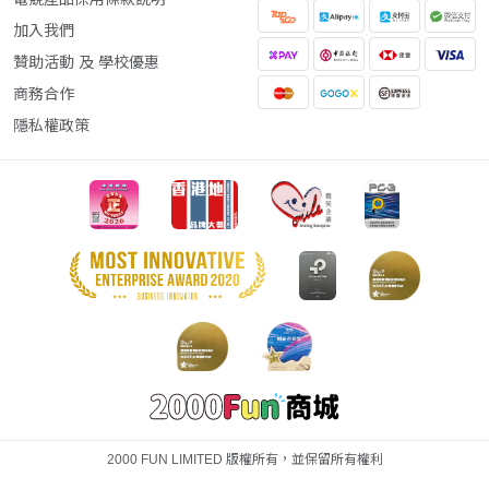
加入我們
贊助活動 及 學校優惠
商務合作
隱私權政策
2000 FUN LIMITED 版權所有，並保留所有權利