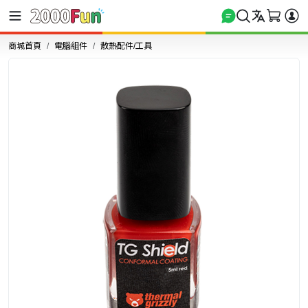
商城首頁
電腦組件
散熱配件/工具