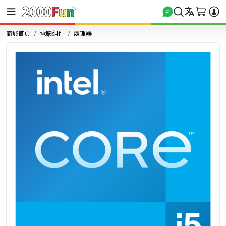
商城首頁
電腦組件
處理器