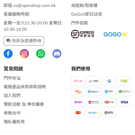
郵箱
cs@openshop.com.hk
自提點/智能櫃
客服服務時間:
GoGoX即日送貨
星期一至六11:30-20:00 星期日
門市自取
10:30-19:00
投訴及建議熱線
常見問題
我們使用
門市地址
電競產品保用條款說明
加入我們
贊助活動 及 學校優惠
商務合作
隱私權政策