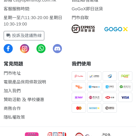
客服服務時間:
GoGoX即日送貨
星期一至六11:30-20:00 星期日
門市自取
10:30-19:00
投訴及建議熱線
常見問題
我們使用
門市地址
電競產品保用條款說明
加入我們
贊助活動 及 學校優惠
商務合作
隱私權政策