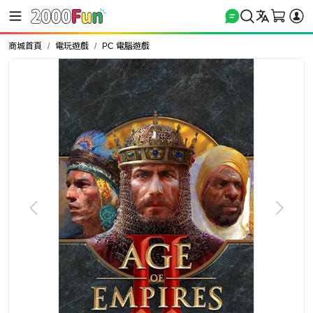
商城首頁
電玩遊戲
PC 電腦遊戲