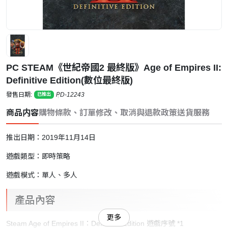
PC STEAM《世紀帝國2 最終版》Age of Empires II:
Definitive Edition(數位最終版)
發售日期:
PD-12243
已推出
商品内容
購物條款、訂單修改、取消與退款政策
送貨服務
推出日期：2019年11月14日
遊戲類型：即時策略
遊戲模式：單人、多人
產品內容
更多
Steam Age of Empires II：Definitive Edition 遊戲序號 *1