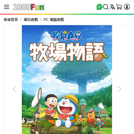
商城首頁
電玩遊戲
PC 電腦遊戲