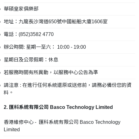
華碩皇家俱樂部
地址：九龍長沙灣道650號中國船舶大廈1606室
電話：(852)3582 4770
辦公時間: 星期一至六： 10:00 - 19:00
星期日及公眾假期：休息
若服務時間有所異動，以服務中心公告為準
請注意 : 在進行任何系統還原或送修前，請務必備份您的資
料。
2. 匯科系統有限公司 Basco Technology Limited
香港維修中心 - 匯科系統有限公司 Basco Technology
Limited