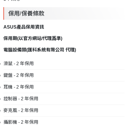
保用/保養條款
ASUS產品保用資訊
保用期
(
以官方網站
/
代理爲準
)
電腦設備類
(
匯科系統有限公司
代理
)
滑鼠 - 2 年保用
鍵盤 - 2 年保用
耳機 - 2 年保用
控制器 - 2 年保用
麥克風 - 2 年保用
攝影機 - 2 年保用