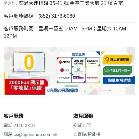
地址：葵涌大連排道 35-41 號 金基工業大廈 21 樓 A 室
客戶服務熱線：(852) 3173-6080
客戶服務時間：星期一至五 10AM - 5PM；星期六 10AM -
12PM
客戶服務
送貨服務
電話 2110 2210
送貨上門
郵箱
cs@openshop.com.hk
自提點/智能櫃