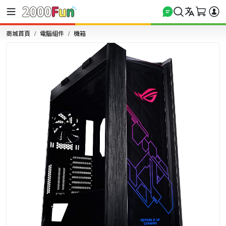
商城首頁
電腦組件
機箱