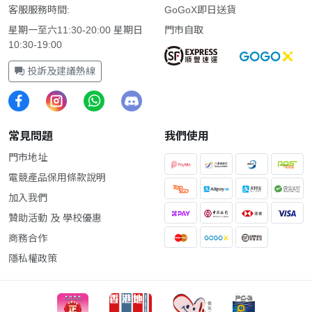
客服服務時間:
GoGoX即日送貨
星期一至六11:30-20:00 星期日
門市自取
10:30-19:00
投訴及建議熱線
常見問題
我們使用
門市地址
電競產品保用條款說明
加入我們
贊助活動 及 學校優惠
商務合作
隱私權政策