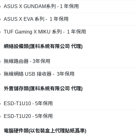
ASUS X GUNDAM系列 - 1 年保用
ASUS X EVA 系列 - 1 年保用
TUF Gaming X MIKU 系列 - 1 年保用
網絡設備類
(
匯科系統有限公司
代理
)
無線路由器 - 3年保用
無線網絡 USB 接收器 - 3年保用
外置儲存類
(
匯科系統有限公司
代理
)
ESD-T1U10 - 5年保用
ESD-T1U20 - 5年保用
電腦硬件類
(
以包裝盒上代理貼紙爲準
)