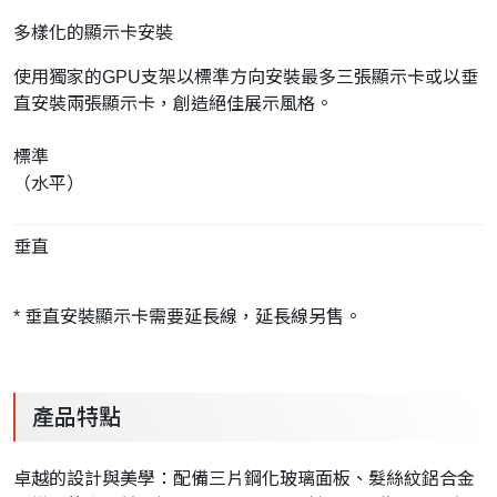
多樣化的顯示卡安裝
使用獨家的GPU支架以標準方向安裝最多三張顯示卡或以垂
直安裝兩張顯示卡，創造絕佳展示風格。
標準
（水平）
垂直
* 垂直安裝顯示卡需要延長線，延長線另售。
產品特點
卓越的設計與美學：配備三片鋼化玻璃面板、髮絲紋鋁合金