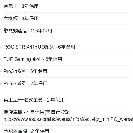
顯示卡 - 3年保用
主機板 - 3年保用
散熱類產品 - 2-6年保用
ROG STRIX/RYUO系列 - 6年保用
TUF Gaming 系列 - 6年保用
ProArt系列 - 6年保用
Prime 系列 - 2年保用
桌上型/一體式主機 - 1 年保用
迷你主機 - 4 年保用(需自行登記
https://www.asus.com/hk/events/infoM/activity_miniPC_warra
筆記本電腦 - 2 年保用