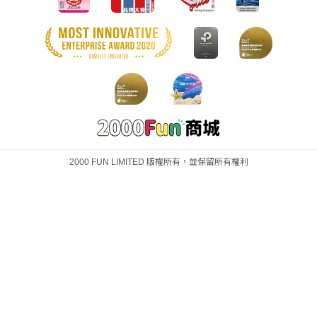
2000 FUN LIMITED 版權所有，並保留所有權利