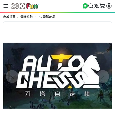
商城首頁
電玩遊戲
PC 電腦遊戲