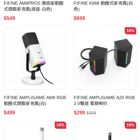
FIFINE AM8PROS 連底座動圈
FIFINE K688 動圈式麥克風(白
式遊戲麥克風(底座-白色)
色)
$549
$699
16%
FIFINE AMPLIGAME AM8 RGB
FIFINE AMPLIGAME A20 RGB
動圈式遊戲麥克風(白)
2.0聲道 電競喇叭
$499
$299
$358
19%
19%