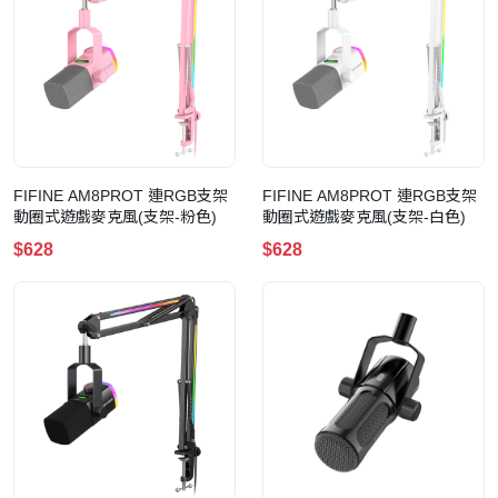
FIFINE AM8PROT 連RGB支架
FIFINE AM8PROT 連RGB支架
動圈式遊戲麥克風(支架-粉色)
動圈式遊戲麥克風(支架-白色)
$628
$628