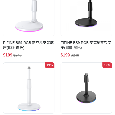
FIFINE BS9 RGB 麥克風支架底
FIFINE BS9 RGB 麥克風支架底
座(BS9-白色)
座(BS9-黑色)
$199
$199
$248
$248
19%
19%