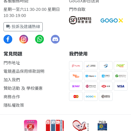
客服服務時間:
GoGoX即日送貨
星期一至六11:30-20:00 星期日
門市自取
10:30-19:00
投訴及建議熱線
常見問題
我們使用
門市地址
電競產品保用條款說明
加入我們
贊助活動 及 學校優惠
商務合作
隱私權政策