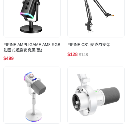
FIFINE AMPLIGAME AM8 RGB
FIFINE CS1 麥克風支架
動圈式遊戲麥克風(黑)
$128
$148
$499