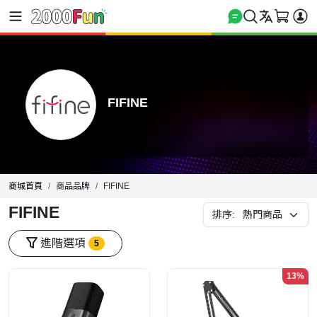
FIFINE
商城首頁
商品品牌
FIFINE
FIFINE
排序:
進階選項
5
13%