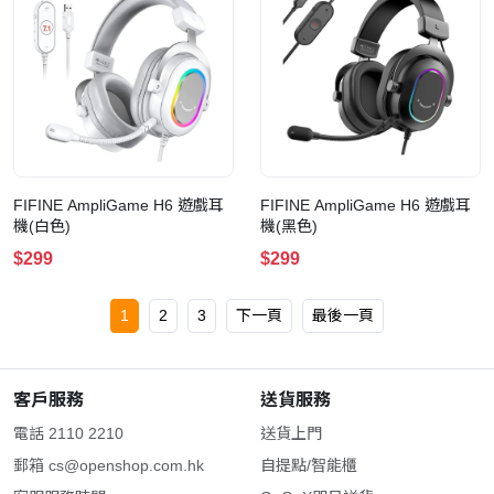
FIFINE AmpliGame H6 遊戲耳
FIFINE AmpliGame H6 遊戲耳
機(白色)
機(黑色)
$299
$299
1
2
3
下一頁
最後一頁
客戶服務
送貨服務
電話 2110 2210
送貨上門
郵箱
cs@openshop.com.hk
自提點/智能櫃