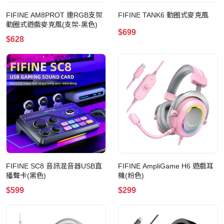
FIFINE AM8PROT 連RGB支架
FIFINE TANK6 動圈式麥克風
動圈式遊戲麥克風(支架-黑色)
$699
$628
FIFINE SC8 音訊混音器USB直
FIFINE AmpliGame H6 遊戲耳
播聲卡(黑色)
機(粉色)
$599
$299