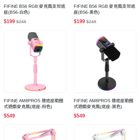
FIFINE BS6 RGB 麥克風支架底
FIFINE BS6 RGB 麥克風支架底
座(BS6-白色)
座(BS6-黑色)
$199
$199
$248
$248
FIFINE AM8PROS 連底座動圈
FIFINE AM8PROS 連底座動圈
式遊戲麥克風(底座-粉色)
式遊戲麥克風(底座-黑色)
$549
$549