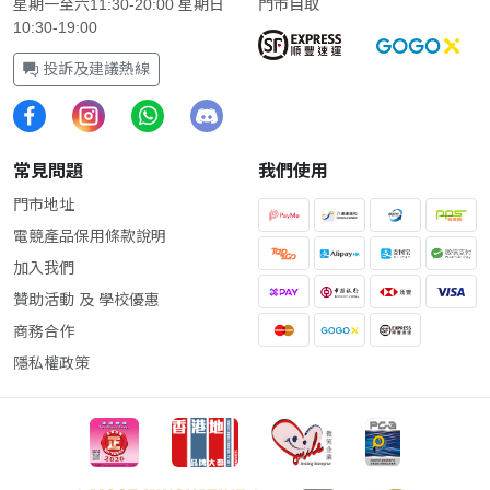
星期一至六11:30-20:00 星期日
門市自取
10:30-19:00
投訴及建議熱線
常見問題
我們使用
門市地址
電競產品保用條款說明
加入我們
贊助活動 及 學校優惠
商務合作
隱私權政策