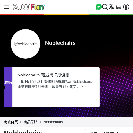
Noblechairs
Noblechairs 電競椅 7月優惠
【即日起至9/8】優惠期內購買指定Noblechairs
促銷優惠
電競椅即享7月優惠，數量有限，售完即止。
商城首頁
商品品牌
Noblechairs