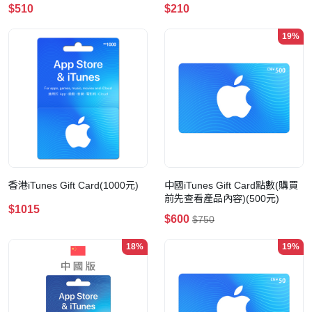
$510
$210
19%
香港iTunes Gift Card(1000元)
中國iTunes Gift Card點數(購買
前先查看產品內容)(500元)
$1015
$600
$750
18%
19%