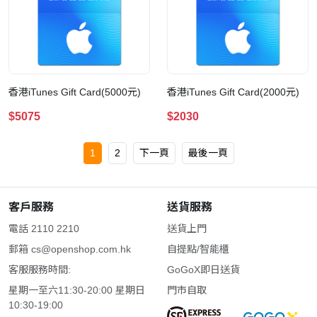
香港iTunes Gift Card(5000元)
香港iTunes Gift Card(2000元)
$5075
$2030
1
2
下一頁
最後一頁
客戶服務
送貨服務
電話 2110 2210
送貨上門
郵箱
cs@openshop.com.hk
自提點/智能櫃
客服服務時間:
GoGoX即日送貨
星期一至六11:30-20:00 星期日
門市自取
10:30-19:00