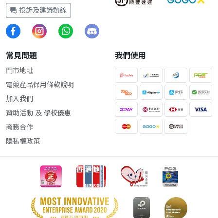
投訴及建議熱線
常見問題
我們使用
門市地址
電競產品保用條款說明
加入我們
贊助活動 及 學校優惠
商務合作
隱私權政策