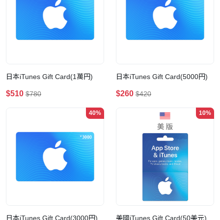
日本iTunes Gift Card(1萬円)
日本iTunes Gift Card(5000円)
$510
$260
$780
$420
40%
10%
日本iTunes Gift Card(3000円)
美國iTunes Gift Card(50美元)