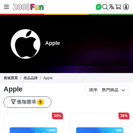
Apple
商城首頁
商品品牌
Apple
Apple
排序:
進階選項
5
34%
38%