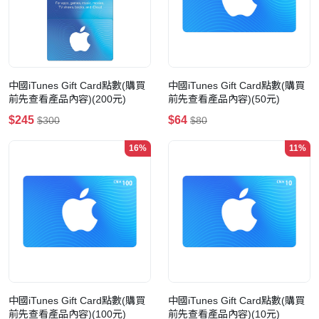
中國iTunes Gift Card點數(購買
中國iTunes Gift Card點數(購買
前先查看產品內容)(200元)
前先查看產品內容)(50元)
$245
$64
$300
$80
16%
11%
中國iTunes Gift Card點數(購買
中國iTunes Gift Card點數(購買
前先查看產品內容)(100元)
前先查看產品內容)(10元)