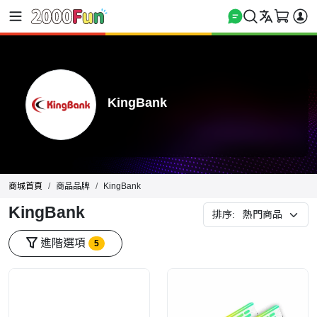
KingBank
商城首頁
商品品牌
KingBank
KingBank
排序:
進階選項
5