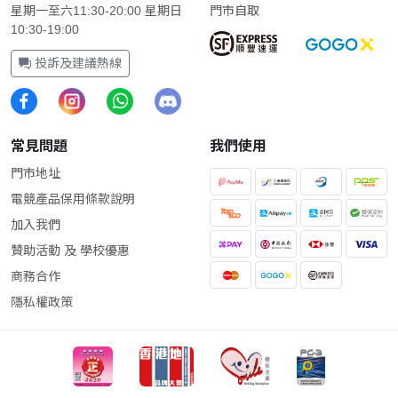
星期一至六11:30-20:00 星期日
門市自取
10:30-19:00
投訴及建議熱線
常見問題
我們使用
門市地址
電競產品保用條款說明
加入我們
贊助活動 及 學校優惠
商務合作
隱私權政策