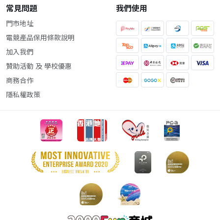
常見問題
我們使用
門市地址
電競產品保用條款說明
加入我們
贊助活動 及 學校優惠
商務合作
隱私權政策