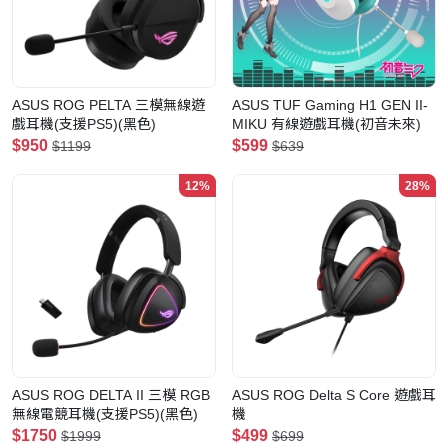
ASUS ROG PELTA 三模無線遊
ASUS TUF Gaming H1 GEN II-
戲耳機(支援PS5)(黑色)
MIKU 有線遊戲耳機(初音未來)
$950
$599
$1199
$639
12%
28%
ASUS ROG DELTA II 三模 RGB
ASUS ROG Delta S Core 遊戲耳
無線電競耳機(支援PS5)(黑色)
機
$1750
$499
$1999
$699