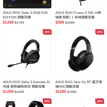
ASUS ROG Delta S RGB EVA
ASUS ROG Fusion II 500 AI降
EDITION 遊戲耳機
噪麥克風7.1 有線遊戲耳機
$1299
$899
$1799
$1899
35%
44%
ASUS ROG Delta S Animate AI
ASUS ROG Strix Go BT 藍牙無
抗噪 動態編程燈效 遊戲耳機
線ANC遊戲耳機
$1299
$1099
$1999
$1980
49%
29%