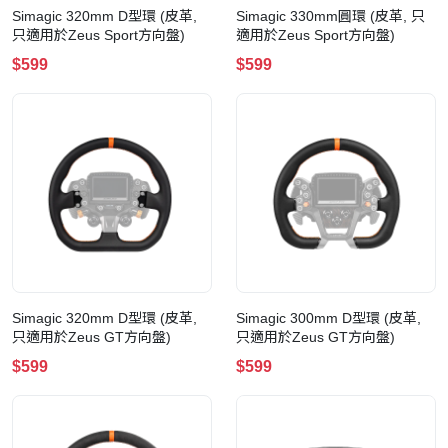
Simagic 320mm D型環 (皮革,
Simagic 330mm圓環 (皮革, 只
只適用於Zeus Sport方向盤)
適用於Zeus Sport方向盤)
$599
$599
Simagic 320mm D型環 (皮革,
Simagic 300mm D型環 (皮革,
只適用於Zeus GT方向盤)
只適用於Zeus GT方向盤)
$599
$599