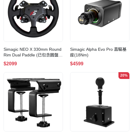
Simagic NEO X 330mm Round
Simagic Alpha Evo Pro 直驅基
Rim Dual Paddle (已包含圓盤及
座(18Nm)
換檔撥片)
$2099
$4599
20%