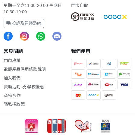
星期一至六11:30-20:00 星期日
門市自取
10:30-19:00
投訴及建議熱線
常見問題
我們使用
門市地址
電競產品保用條款說明
加入我們
贊助活動 及 學校優惠
商務合作
隱私權政策