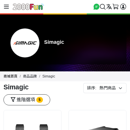
Simagic
商城首頁
商品品牌
Simagic
Simagic
排序:
進階選項
5