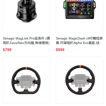
Simagic MagLink Pro延長杆 (適
Simagic MagicDash (4吋觸控屏
用於Zeus/Neo方向盤,無線連接)
幕,可磁吸於Alpha Evo基座,送
AirLink無線連接埠)
$799
$999