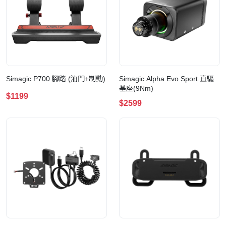
Simagic P700 腳踏 (油門+制動)
Simagic Alpha Evo Sport 直驅
基座(9Nm)
$1199
$2599