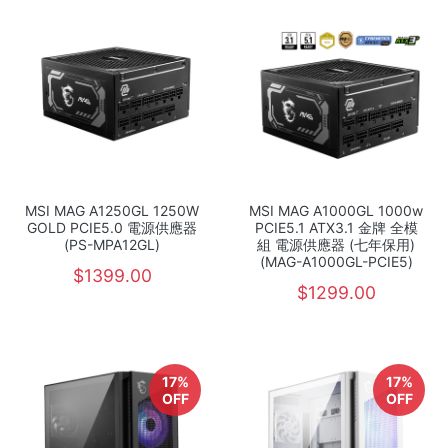
MSI MAG A1250GL 1250W
MSI MAG A1000GL 1000w
GOLD PCIE5.0 電源供應器
PCIE5.1 ATX3.1 金牌 全模
(PS-MPA12GL)
組 電源供應器 (七年保用)
(MAG-A1000GL-PCIE5)
$1399.00
$1299.00
17%
17%
OFF
OFF