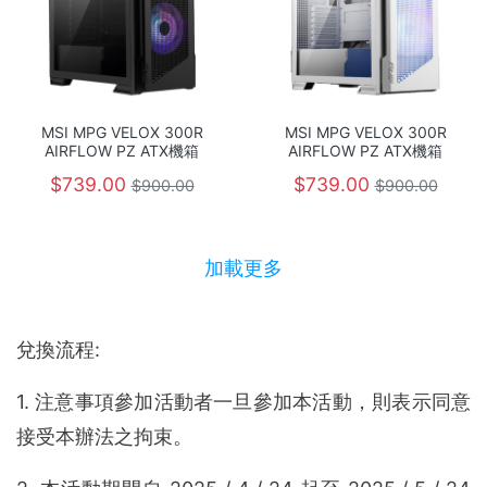
MSI MPG VELOX 300R
MSI MPG VELOX 300R
AIRFLOW PZ ATX機箱
AIRFLOW PZ ATX機箱
$739.00
$739.00
$900.00
$900.00
加載更多
兌換流程:
1. 注意事項參加活動者一旦參加本活動，則表示同意
接受本辦法之拘束。