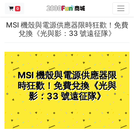
0
MSI 機殼與電源供應器限時狂歡！免費
兌換《光與影：33 號遠征隊》
MSI 機殼與電源供應器限
時狂歡！免費兌換《光與
影：33 號遠征隊》