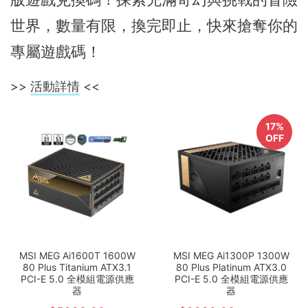
世界，數量有限，換完即止，快來搶奪你的
專屬遊戲碼！
>>
活動詳情
<<
17%
OFF
MSI MEG Ai1600T 1600W
MSI MEG Ai1300P 1300W
80 Plus Titanium ATX3.1
80 Plus Platinum ATX3.0
PCI-E 5.0 全模組電源供應
PCI-E 5.0 全模組電源供應
器
器