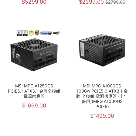
$5299.00
$2299.00
$2799.00
MSI MPG A1250GS
MSI MPG A1000GS
PCIE5.1 ATX3.1 金牌全模組
1000w PCIE5.0 ATX3.1 金
電源供應器
牌 全模組 電源供應器 (十年
保用)(MPG A1000GS
$1699.00
PCIE5)
$1499.00