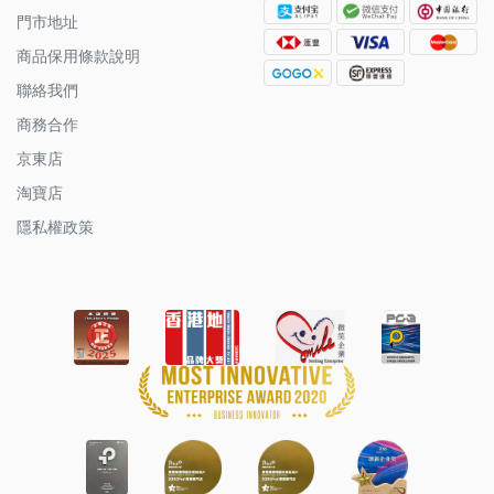
門市地址
商品保用條款說明
聯絡我們
商務合作
京東店
淘寶店
隱私權政策