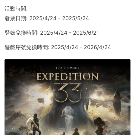
活動時間:
發票日期: 2025/4/24 - 2025/5/24
登錄兌換時間: 2025/4/24 - 2025/6/21
遊戲序號兌換時間: 2025/4/24 - 2026/4/24