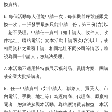
換資格。
6. 每個活動每人僅能申請一次，每個機器序號僅限兌
換一次，一張發票最多只能申請二份，第三份(含)以
上恕不受理。申請任一資料（如申請人、收件人、收
件地址、聯絡電話）於本活動申請兩次(含)以上，或
相同資料之重覆申請、相同地址不同公司等情形，將
視為同一申請人，恕無法受理。
7. 本活動不適用於特價展示福利品、員購方案、團購
或企業大批採購者。
8. 任一申請資料（如申請人、聯絡人、買受人、市
內電話、手機、地址等）為經銷商、代理商、原廠相
關者，恕無法參與本活動。為維護消費者權益，本活