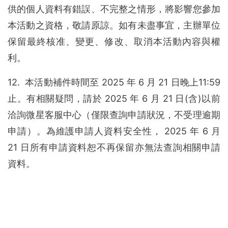
供的個人資料有錯誤、不完整之情形，將影響您參加
本活動之資格，敬請原諒。如有未盡事宜，主辦單位
保留最終核准、變更、修改、取消本活動內容與權
利。
12. 本活動補件時間至 2025 年 6 月 21 日晚上11:59
止。有相關疑問，請於 2025 年 6 月 21 日(含)以前
洽詢微星客服中心（僅限查詢申請狀況，不受理逾期
申請）。為維護申請人資料安全性， 2025 年 6 月
21 日所有申請資料恕不再保留亦無法查詢相關申請
資料。