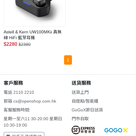
Astell & Kern UW100MKii 真無
線 HiFi 藍芽耳機
$2280
$2380
1
客戶服務
送貨服務
電話 2110 2210
送貨上門
郵箱
cs@openshop.com.hk
自提點/智能櫃
客服服務時間:
GoGoX即日送貨
星期一至六11:30-20:00 星期日
門市自取
10:30-19:00