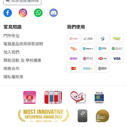
投訴及建議熱線
常見問題
我們使用
門市地址
電競產品保用條款說明
加入我們
贊助活動 及 學校優惠
商務合作
隱私權政策