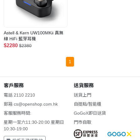
Astell & Kern UW100MKii 真無
線 HiFi 藍芽耳機
$2280
$2380
1
客戶服務
送貨服務
電話 2110 2210
送貨上門
郵箱
cs@openshop.com.hk
自提點/智能櫃
客服服務時間:
GoGoX即日送貨
星期一至六11:30-20:00 星期日
門市自取
10:30-19:00