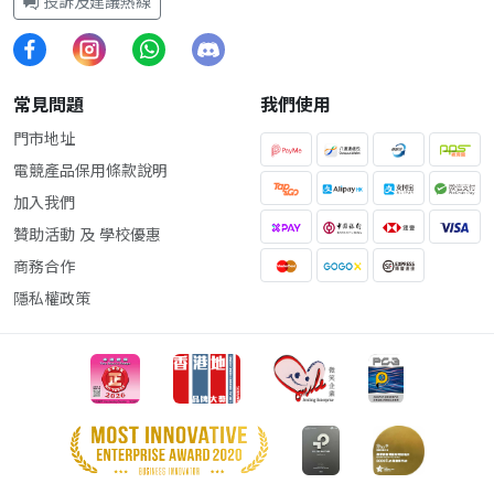
投訴及建議熱線
常見問題
我們使用
門市地址
電競產品保用條款說明
加入我們
贊助活動 及 學校優惠
商務合作
隱私權政策