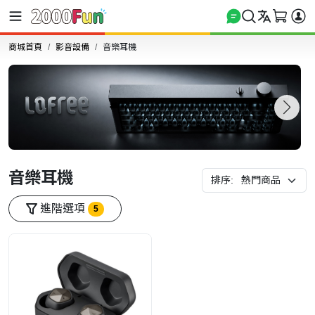
商城首頁
影音設備
音樂耳機
音樂耳機
排序:
進階選項
5