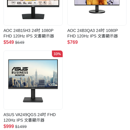
AOC 24B15H3 24吋 1080P
AOC 24B3QA3 24吋 1080P
FHD 120Hz IPS 文書顯示器
FHD 120Hz IPS 文書顯示器
$549
$769
$649
33%
ASUS VA249QGS 24吋 FHD
120Hz IPS 文書顯示器
$999
$1499