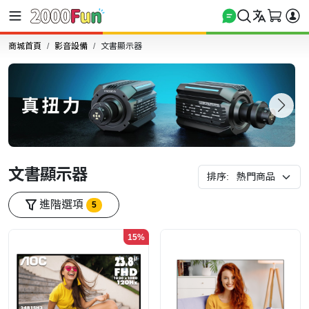
商城首頁
影音設備
文書顯示器
文書顯示器
排序:
進階選項
5
15%