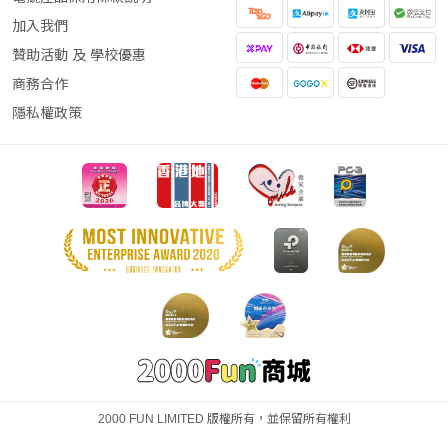
加入我們
贊助活動 及 學校優惠
商務合作
隱私權政策
2000 FUN LIMITED 版權所有，並保留所有權利