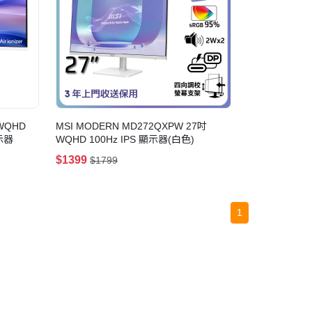
 WQHD
MSI MODERN MD272QXPW 27吋
顯示器
WQHD 100Hz IPS 顯示器(白色)
$1399
$1799
1