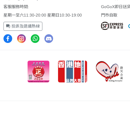
Adaptive-Sync FreeSync
(1)
客服服務時間:
GoGoX即日送
星期一至六11:30-20:00 星期日10:30-19:00
門市自取
投訴及建議熱線