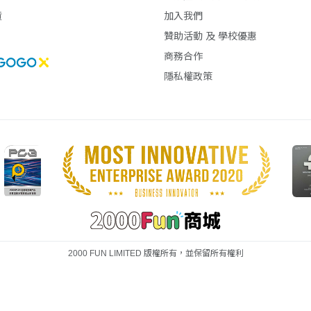
貨
加入我們
贊助活動 及 學校優惠
商務合作
隱私權政策
2000 FUN LIMITED 版權所有，並保留所有權利