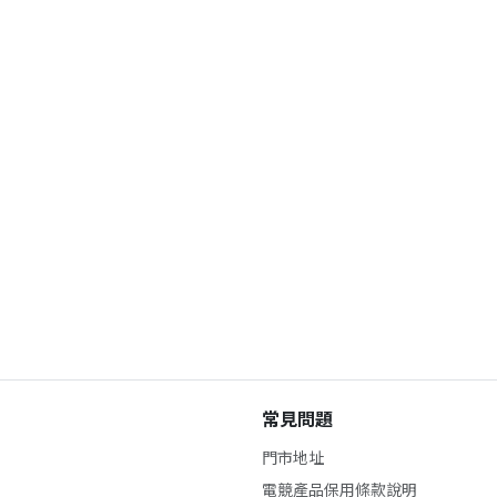
常見問題
門市地址
電競產品保用條款說明