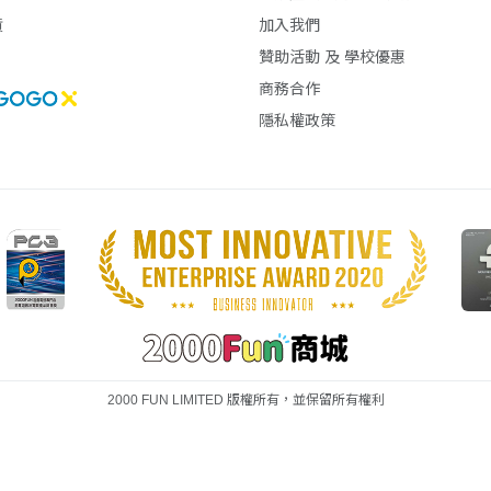
貨
加入我們
贊助活動 及 學校優惠
商務合作
隱私權政策
2000 FUN LIMITED 版權所有，並保留所有權利