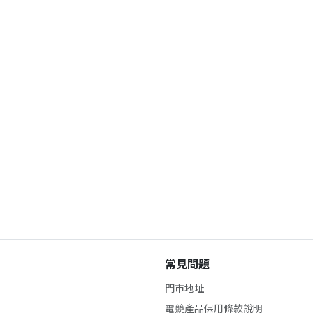
常見問題
門市地址
電競產品保用條款說明