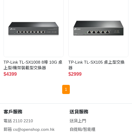
TP-Link TL-SX1008 8埠 10G 桌
TP-Link TL-SX105 桌上型交換
上型/機架裝載型交換器
器
$4399
$2999
1
客戶服務
送貨服務
電話 2110 2210
送貨上門
郵箱
cs@openshop.com.hk
自提點/智能櫃