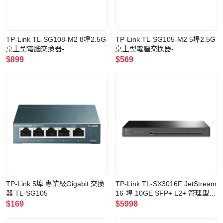
TP-Link TL-SG108-M2 8埠2.5G
TP-Link TL-SG105-M2 5埠2.5G
桌上型電腦交換器-
桌上型電腦交換器-
SG108M2(SG108M2)
SG105M2(SG105M2)
$899
$569
TP-Link 5埠 專業級Gigabit 交換
TP-Link TL-SX3016F JetStream
器 TL-SG105
16-埠 10GE SFP+ L2+ 管理型交
換器
$169
$5998