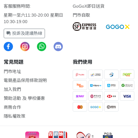
客服服務時間:
GoGoX即日送貨
星期一至六11:30-20:00 星期日
門市自取
10:30-19:00
投訴及建議熱線
常見問題
我們使用
門市地址
電競產品保用條款說明
加入我們
贊助活動 及 學校優惠
商務合作
隱私權政策