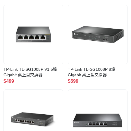
TP-Link TL-SG1005P V1 5埠
TP-Link TL-SG1008P 8埠
Gigabit 桌上型交換器
Gigabit 桌上型交換器
$499
$599