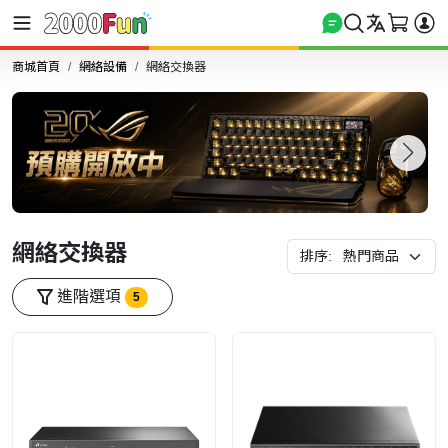
商城首頁
網絡設備
網絡交換器
網絡交換器
排序:
進階選項
5