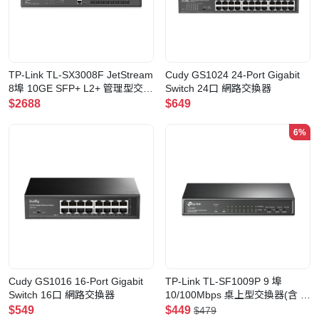
TP-Link TL-SX3008F JetStream
Cudy GS1024 24-Port Gigabit
8埠 10GE SFP+ L2+ 管理型交換
Switch 24口 網路交換器
器
$2688
$649
6%
Cudy GS1016 16-Port Gigabit
TP-Link TL-SF1009P 9 埠
Switch 16口 網路交換器
10/100Mbps 桌上型交換器(含 8
埠 PoE+)
$549
$449
$479