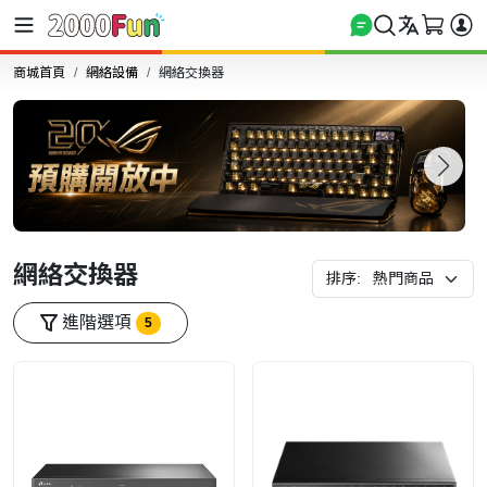
商城首頁
網絡設備
網絡交換器
網絡交換器
排序:
進階選項
5