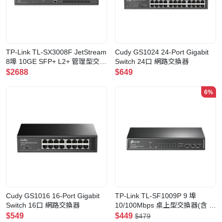
TP-Link TL-SX3008F JetStream
Cudy GS1024 24-Port Gigabit
8埠 10GE SFP+ L2+ 管理型交換
Switch 24口 網路交換器
器
$2688
$649
6%
Cudy GS1016 16-Port Gigabit
TP-Link TL-SF1009P 9 埠
Switch 16口 網路交換器
10/100Mbps 桌上型交換器(含 8
埠 PoE+)
$549
$449
$479