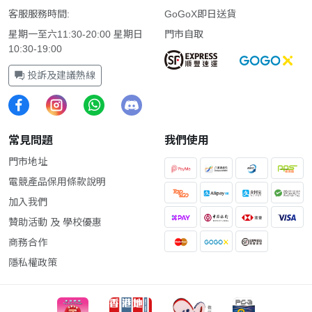
客服服務時間:
GoGoX即日送貨
星期一至六11:30-20:00 星期日
門市自取
10:30-19:00
投訴及建議熱線
常見問題
我們使用
門市地址
電競產品保用條款說明
加入我們
贊助活動 及 學校優惠
商務合作
隱私權政策