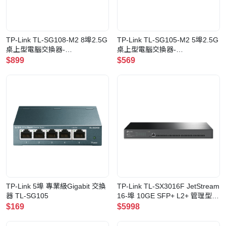
TP-Link TL-SG108-M2 8埠2.5G
TP-Link TL-SG105-M2 5埠2.5G
桌上型電腦交換器-
桌上型電腦交換器-
SG108M2(SG108M2)
SG105M2(SG105M2)
$899
$569
TP-Link 5埠 專業級Gigabit 交換
TP-Link TL-SX3016F JetStream
器 TL-SG105
16-埠 10GE SFP+ L2+ 管理型交
換器
$169
$5998