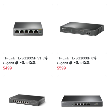
TP-Link TL-SG1005P V1 5埠
TP-Link TL-SG1008P 8埠
Gigabit 桌上型交換器
Gigabit 桌上型交換器
$499
$599