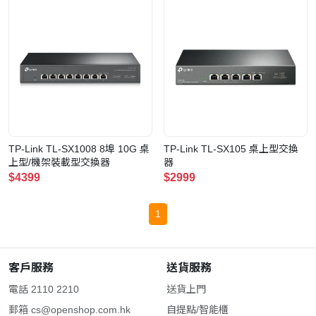
TP-Link TL-SX1008 8埠 10G 桌
TP-Link TL-SX105 桌上型交換
上型/機架裝載型交換器
器
$4399
$2999
1
客戶服務
送貨服務
電話 2110 2210
送貨上門
郵箱
cs@openshop.com.hk
自提點/智能櫃