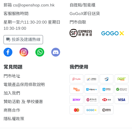
郵箱
cs@openshop.com.hk
自提點/智能櫃
客服服務時間:
GoGoX即日送貨
星期一至六11:30-20:00 星期日
門市自取
10:30-19:00
投訴及建議熱線
常見問題
我們使用
門市地址
電競產品保用條款說明
加入我們
贊助活動 及 學校優惠
商務合作
隱私權政策