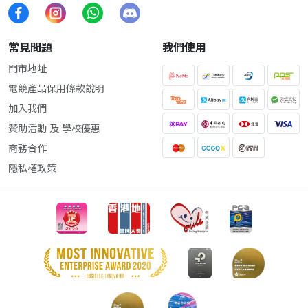
常見問題
我們使用
門市地址
電競產品保用條款說明
加入我們
贊助活動 及 學校優惠
商務合作
隱私權政策