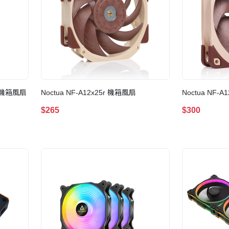
12 機箱風扇
Noctua NF-A12x25r 機箱風扇
Noctua NF-
$265
$300