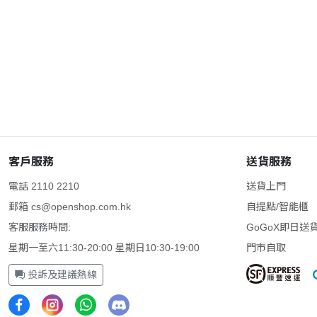
客戶服務
送貨服務
電話 2110 2210
送貨上門
郵箱
cs@openshop.com.hk
自提點/智能櫃
客服服務時間:
GoGoX即日送
星期一至六11:30-20:00 星期日10:30-19:00
門市自取
投訴及建議熱線