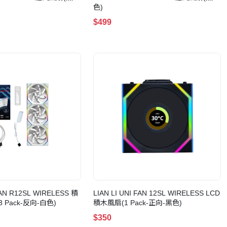
色)
$499
 FAN R12SL WIRELESS 積
LIAN LI UNI FAN 12SL WIRELESS LCD
Pack-反向-白色)
積木風扇(1 Pack-正向-黑色)
$350