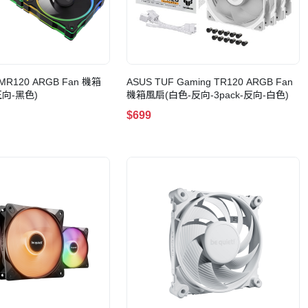
 MR120 ARGB Fan 機箱
ASUS TUF Gaming TR120 ARGB Fan
正向-黑色)
機箱風扇(白色-反向-3pack-反向-白色)
$699