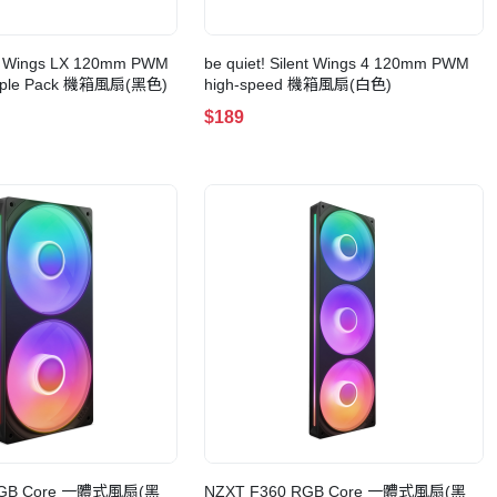
ght Wings LX 120mm PWM
be quiet! Silent Wings 4 120mm PWM
Triple Pack 機箱風扇(黑色)
high-speed 機箱風扇(白色)
$189
RGB Core 一體式風扇(黑
NZXT F360 RGB Core 一體式風扇(黑