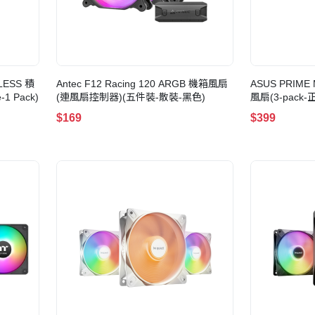
ELESS 積
Antec F12 Racing 120 ARGB 機箱風扇
ASUS PRIME
1 Pack)
(連風扇控制器)(五件裝-散裝-黑色)
風扇(3-pack-
$169
$399