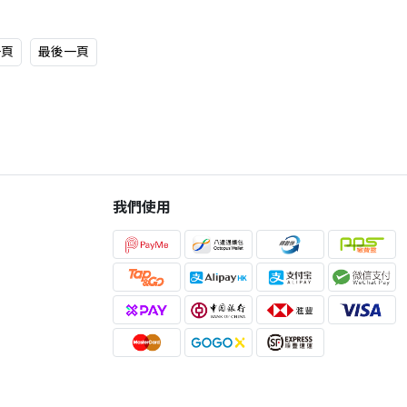
一頁
最後一頁
我們使用