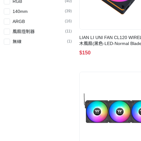
RGB
(40)
140mm
(39)
ARGB
(16)
風扇控制器
(11)
LIAN LI UNI FAN CL120 WIR
無線
(1)
木風扇(黑色-LED-Normal Blade-
$150