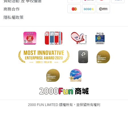
贊助活動 及 學校優惠
商務合作
隱私權政策
2000 FUN LIMITED 版權所有，並保留所有權利