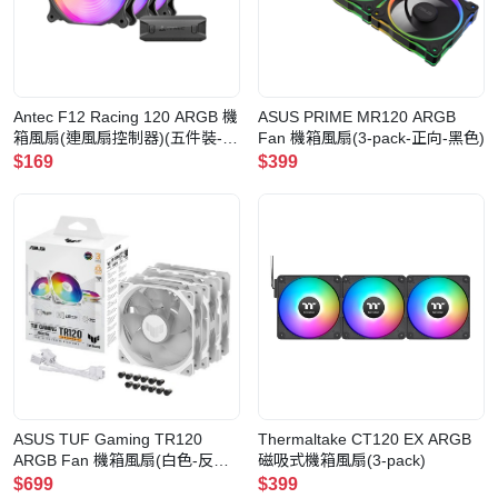
Antec F12 Racing 120 ARGB 機
ASUS PRIME MR120 ARGB
箱風扇(連風扇控制器)(五件裝-散
Fan 機箱風扇(3-pack-正向-黑色)
裝-黑色)
$169
$399
ASUS TUF Gaming TR120
Thermaltake CT120 EX ARGB
ARGB Fan 機箱風扇(白色-反
磁吸式機箱風扇(3-pack)
向-3pack-反向-白色)
$699
$399