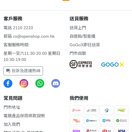
客戶服務
送貨服務
電話 2110 2210
送貨上門
郵箱
cs@openshop.com.hk
自提點/智能櫃
客服服務時間:
GoGoX即日送貨
星期一至六11:30-20:00 星期日
門市自取
10:30-19:00
投訴及建議熱線
常見問題
我們使用
門市地址
電競產品保用條款說明
加入我們