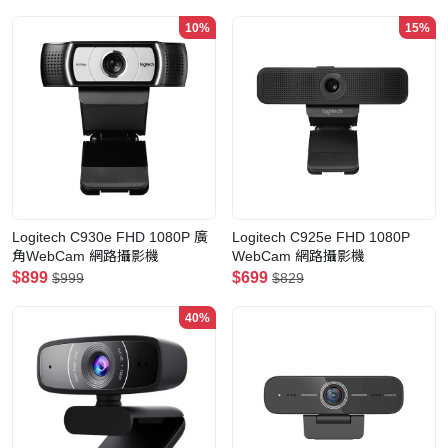
10%
15%
Logitech C930e FHD 1080P 廣
Logitech C925e FHD 1080P
角WebCam 網路攝影機
WebCam 網路攝影機
$899
$699
$999
$829
40%