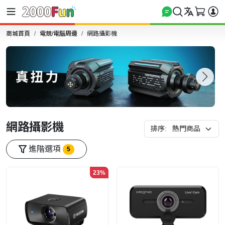
商城首頁
電競/電腦周邊
網路攝影機
網路攝影機
排序:
進階選項
5
23%