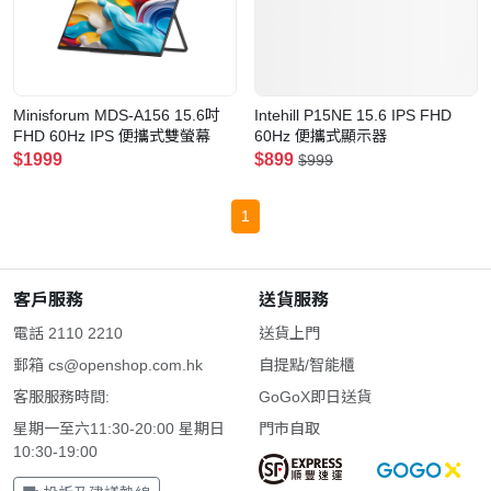
Minisforum MDS-A156 15.6吋
Intehill P15NE 15.6 IPS FHD
FHD 60Hz IPS 便攜式雙螢幕
60Hz 便攜式顯示器
$1999
$899
$999
1
客戶服務
送貨服務
電話 2110 2210
送貨上門
郵箱
cs@openshop.com.hk
自提點/智能櫃
客服服務時間:
GoGoX即日送貨
星期一至六11:30-20:00 星期日
門市自取
10:30-19:00