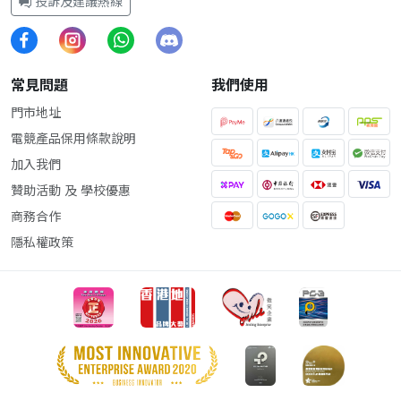
投訴及建議熱線
常見問題
我們使用
門市地址
電競產品保用條款說明
加入我們
贊助活動 及 學校優惠
商務合作
隱私權政策