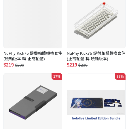
NuPhy Kick75 鍵盤軸體轉換套件
NuPhy Kick75 鍵盤軸體轉換套件
(矮軸版本 轉 正常軸體)
(正常軸體 轉 矮軸版本)
$219
$219
$239
$239
17%
37%