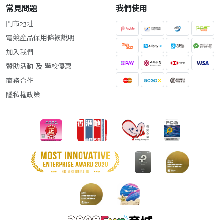
常見問題
我們使用
門市地址
電競產品保用條款說明
加入我們
贊助活動 及 學校優惠
商務合作
隱私權政策