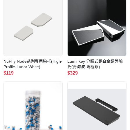
NuPhy Node系列專用腕托(High-
Luminkey 分體式鋁合金鍵盤腕
Profile-Lunar White)
托(青海波-陽極銀)
$119
$329