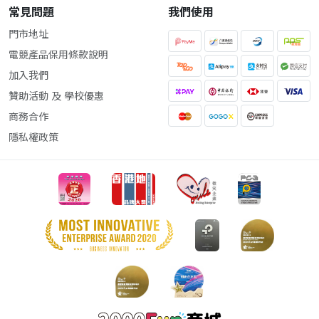
常見問題
我們使用
門市地址
電競產品保用條款說明
加入我們
贊助活動 及 學校優惠
商務合作
隱私權政策