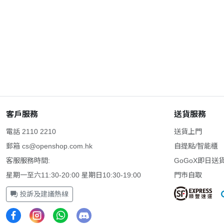
客戶服務
送貨服務
電話 2110 2210
送貨上門
郵箱
cs@openshop.com.hk
自提點/智能櫃
客服服務時間:
GoGoX即日送
星期一至六11:30-20:00 星期日10:30-19:00
門市自取
投訴及建議熱線