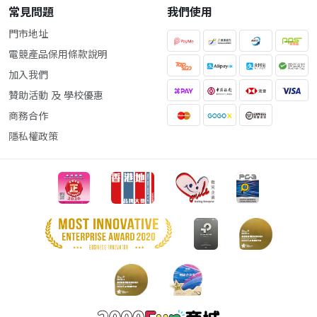
常見問題
我們使用
門市地址
電競產品保用條款說明
加入我們
贊助活動 及 學校優惠
商務合作
隱私權政策