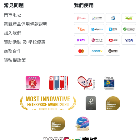
常見問題
我們使用
門市地址
電競產品保用條款說明
加入我們
贊助活動 及 學校優惠
商務合作
隱私權政策