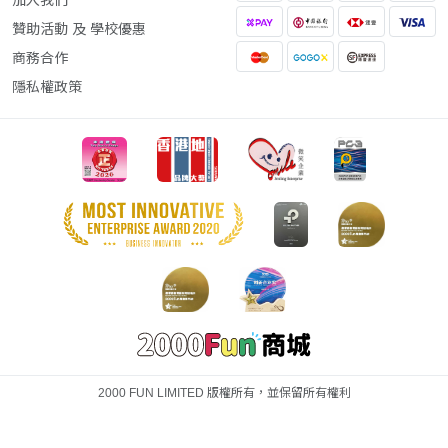
加入我們
贊助活動 及 學校優惠
商務合作
隱私權政策
2000 FUN LIMITED 版權所有，並保留所有權利