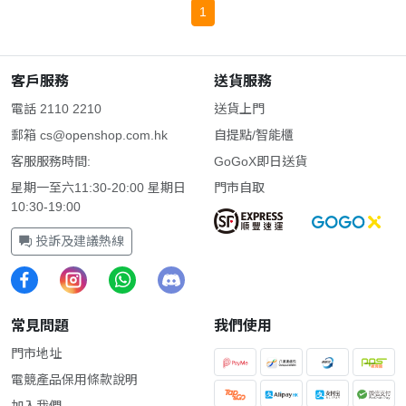
1
客戶服務
送貨服務
電話 2110 2210
送貨上門
郵箱
cs@openshop.com.hk
自提點/智能櫃
客服服務時間:
GoGoX即日送貨
星期一至六11:30-20:00 星期日
門市自取
10:30-19:00
投訴及建議熱線
常見問題
我們使用
門市地址
電競產品保用條款說明