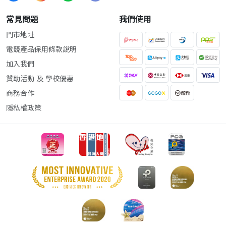
常見問題
我們使用
門市地址
電競產品保用條款說明
加入我們
贊助活動 及 學校優惠
商務合作
隱私權政策