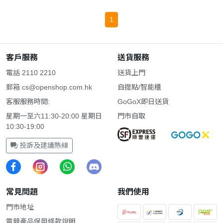
1
客戶服務
送貨服務
電話 2110 2210
送貨上門
郵箱
cs@openshop.com.hk
自提點/智能櫃
客服服務時間:
GoGoX即日送貨
星期一至六11:30-20:00 星期日
門市自取
10:30-19:00
投訴及建議熱線
常見問題
我們使用
門市地址
電競產品保用條款說明