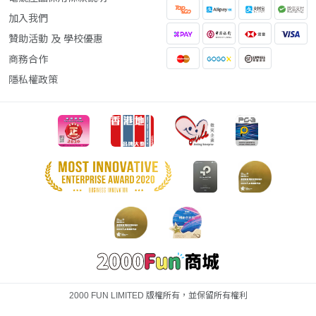
加入我們
贊助活動 及 學校優惠
商務合作
隱私權政策
2000 FUN LIMITED 版權所有，並保留所有權利