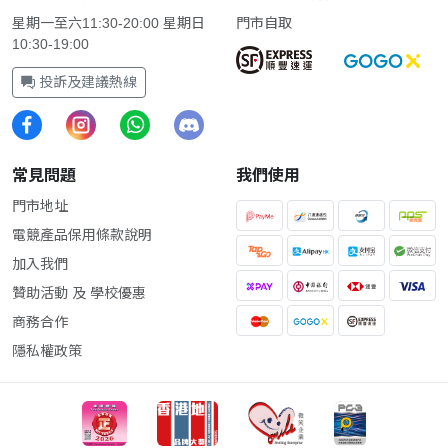
星期一至六11:30-20:00 星期日
門市自取
10:30-19:00
投訴及建議熱線
常見問題
我們使用
門市地址
電競產品保用條款說明
加入我們
贊助活動 及 學校優惠
商務合作
隱私權政策