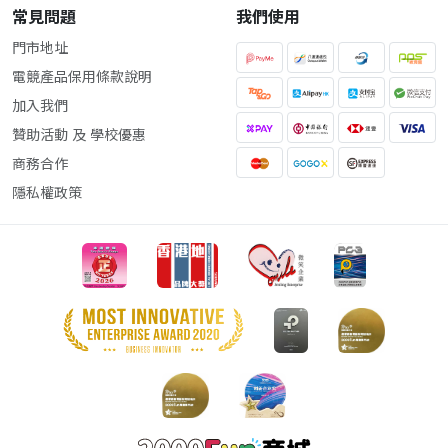
常見問題
我們使用
門市地址
電競產品保用條款說明
加入我們
贊助活動 及 學校優惠
商務合作
隱私權政策