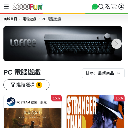
商城首頁
電玩遊戲
PC 電腦遊戲
PC 電腦遊戲
排序:
進階選項
5
15%
15%