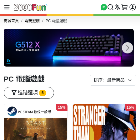
商城首頁
電玩遊戲
PC 電腦遊戲
PC 電腦遊戲
排序:
進階選項
5
15%
15%