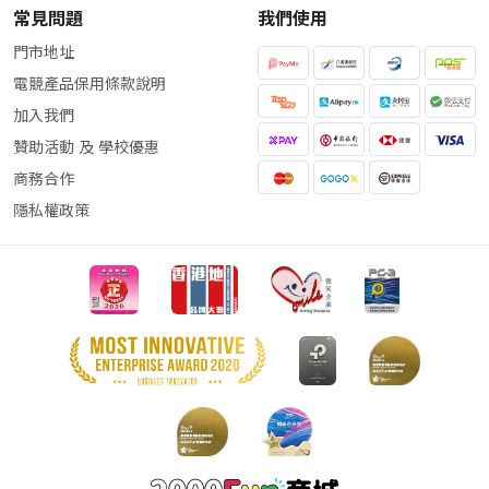
常見問題
我們使用
門市地址
電競產品保用條款說明
加入我們
贊助活動 及 學校優惠
商務合作
隱私權政策